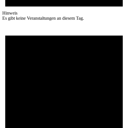
Hinweis
Es gibt keine Veranstaltungen an diesem Tag.