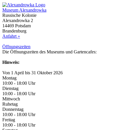
Museum Alexandrowka
Russische Kolonie
Alexandrowka 2
14469 Potsdam
Brandenburg
Anfahrt »
Öffnungs­zeiten
Die Öffnungszeiten des Museums und Gartencafes:
Hinweis:
Von 1 April bis 31 Oktober 2026
Montag
10:00 - 18:00 Uhr
Dienstag
10:00 - 18:00 Uhr
Mittwoch
Ruhetag
Donnerstag
10:00 - 18:00 Uhr
Freitag
10:00 - 18:00 Uhr