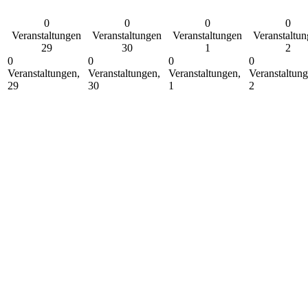
0
0
0
0
Veranstaltungen
Veranstaltungen
Veranstaltungen
Veranstaltu
29
30
1
2
0
0
0
0
Veranstaltungen,
Veranstaltungen,
Veranstaltungen,
Veranstaltung
29
30
1
2