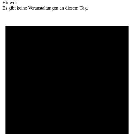
Hinweis
Es gibt keine Veranstaltungen an diesem Tag.