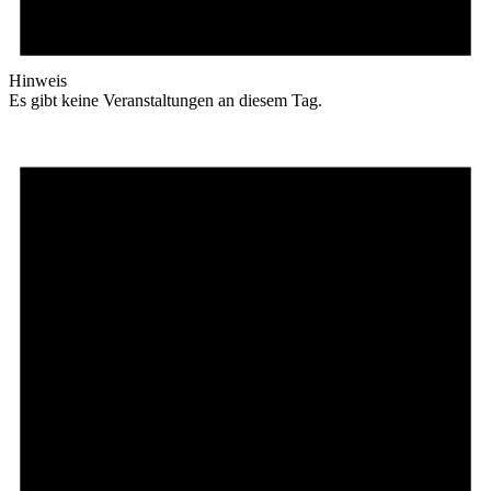
Hinweis
Es gibt keine Veranstaltungen an diesem Tag.