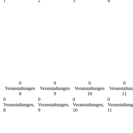
1
2
3
4
0
0
0
0
Veranstaltungen
Veranstaltungen
Veranstaltungen
Veranstaltu
8
9
10
11
0
0
0
0
Veranstaltungen,
Veranstaltungen,
Veranstaltungen,
Veranstaltung
8
9
10
11