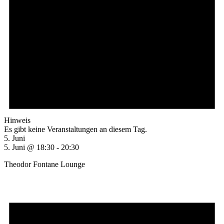
Hinweis
Es gibt keine Veranstaltungen an diesem Tag.
5. Juni
5. Juni @ 18:30
-
20:30
Theodor Fontane Lounge