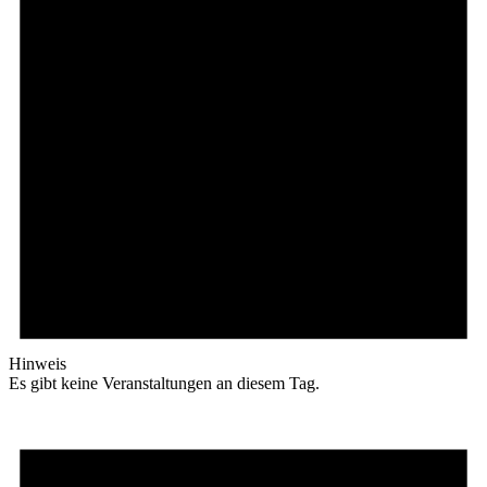
Hinweis
Es gibt keine Veranstaltungen an diesem Tag.