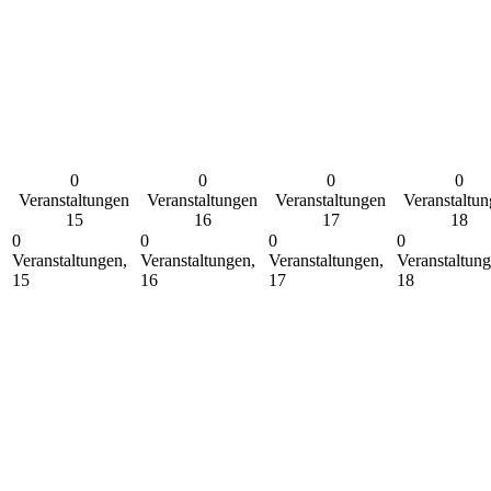
0
0
0
0
Veranstaltungen
Veranstaltungen
Veranstaltungen
Veranstaltu
15
16
17
18
0
0
0
0
Veranstaltungen,
Veranstaltungen,
Veranstaltungen,
Veranstaltung
15
16
17
18