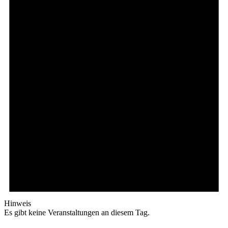
Hinweis
Es gibt keine Veranstaltungen an diesem Tag.