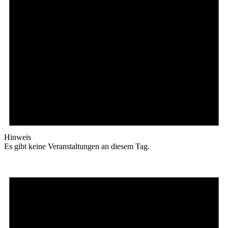
Hinweis
Es gibt keine Veranstaltungen an diesem Tag.