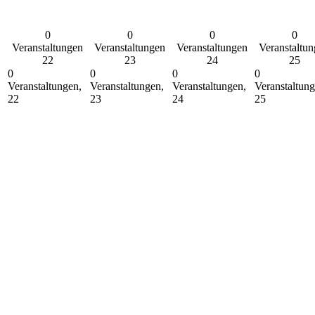
0
0
0
0
Veranstaltungen
Veranstaltungen
Veranstaltungen
Veranstaltu
22
23
24
25
0
0
0
0
Veranstaltungen,
Veranstaltungen,
Veranstaltungen,
Veranstaltung
22
23
24
25