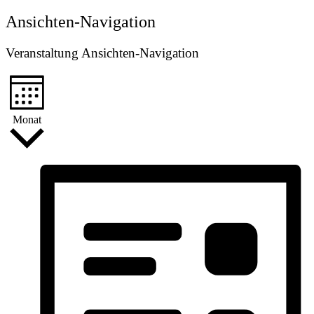
Ansichten-Navigation
Veranstaltung Ansichten-Navigation
Monat