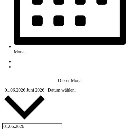
Monat
Dieser Monat
01.06.2026
Juni 2026
Datum wählen.