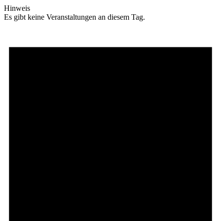
Hinweis
Es gibt keine Veranstaltungen an diesem Tag.