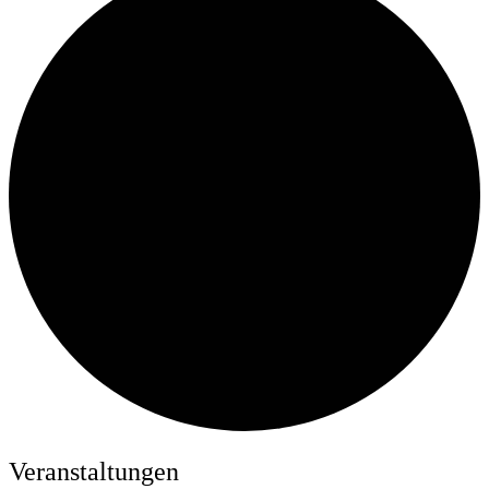
Veranstaltungen