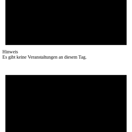
Hinweis
Es gibt keine Veranstaltungen an diesem Tag.