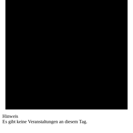
Hinweis
Es gibt keine Veranstaltungen an diesem Tag.