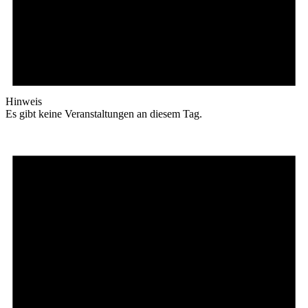
Hinweis
Es gibt keine Veranstaltungen an diesem Tag.