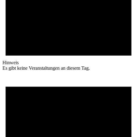
Hinweis
Es gibt keine Veranstaltungen an diesem Tag.