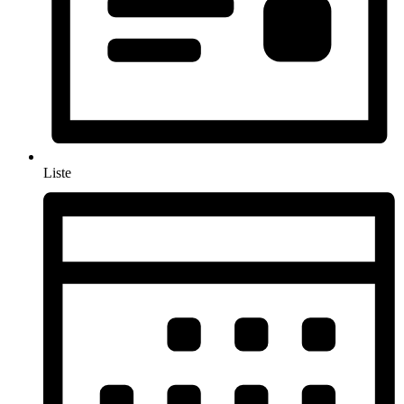
Liste