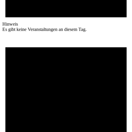
Hinweis
Es gibt keine Veranstaltungen an diesem Tag.