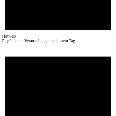
Hinweis
Es gibt keine Veranstaltungen an diesem Tag.