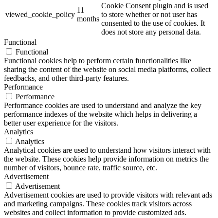
Cookie Consent plugin and is used
11
viewed_cookie_policy
to store whether or not user has
months
consented to the use of cookies. It
does not store any personal data.
Functional
Functional
Functional cookies help to perform certain functionalities like
sharing the content of the website on social media platforms, collect
feedbacks, and other third-party features.
Performance
Performance
Performance cookies are used to understand and analyze the key
performance indexes of the website which helps in delivering a
better user experience for the visitors.
Analytics
Analytics
Analytical cookies are used to understand how visitors interact with
the website. These cookies help provide information on metrics the
number of visitors, bounce rate, traffic source, etc.
Advertisement
Advertisement
Advertisement cookies are used to provide visitors with relevant ads
and marketing campaigns. These cookies track visitors across
websites and collect information to provide customized ads.