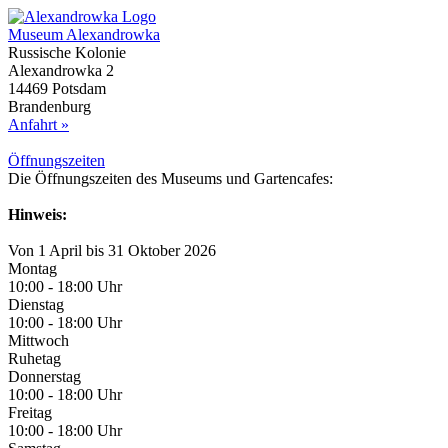
Museum Alexandrowka
Russische Kolonie
Alexandrowka 2
14469 Potsdam
Brandenburg
Anfahrt »
Öffnungs­zeiten
Die Öffnungszeiten des Museums und Gartencafes:
Hinweis:
Von 1 April bis 31 Oktober 2026
Montag
10:00 - 18:00 Uhr
Dienstag
10:00 - 18:00 Uhr
Mittwoch
Ruhetag
Donnerstag
10:00 - 18:00 Uhr
Freitag
10:00 - 18:00 Uhr