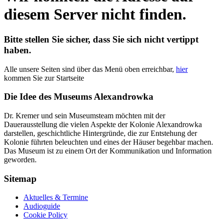
diesem Server nicht finden.
Bitte stellen Sie sicher, dass Sie sich nicht vertippt
haben.
Alle unsere Seiten sind über das Menü oben erreichbar,
hier
kommen Sie zur Startseite
Die Idee des Museums Alexandrowka
Dr. Kremer und sein Museumsteam möchten mit der
Dauerausstellung die vielen Aspekte der Kolonie Alexandrowka
darstellen, geschichtliche Hintergründe, die zur Entstehung der
Kolonie führten beleuchten und eines der Häuser begehbar machen.
Das Museum ist zu einem Ort der Kommunikation und Information
geworden.
Sitemap
Aktuelles & Termine
Audioguide
Cookie Policy