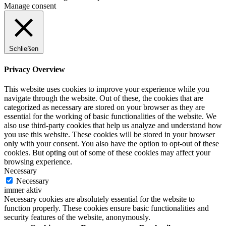
Manage consent
Schließen
Privacy Overview
This website uses cookies to improve your experience while you
navigate through the website. Out of these, the cookies that are
categorized as necessary are stored on your browser as they are
essential for the working of basic functionalities of the website. We
also use third-party cookies that help us analyze and understand how
you use this website. These cookies will be stored in your browser
only with your consent. You also have the option to opt-out of these
cookies. But opting out of some of these cookies may affect your
browsing experience.
Necessary
Necessary
immer aktiv
Necessary cookies are absolutely essential for the website to
function properly. These cookies ensure basic functionalities and
security features of the website, anonymously.