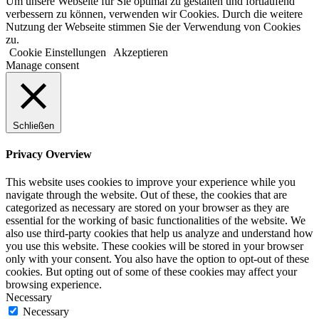
Um unsere Webseite für Sie optimal zu gestalten und fortlaufend
verbessern zu können, verwenden wir Cookies. Durch die weitere
Nutzung der Webseite stimmen Sie der Verwendung von Cookies
zu.
Cookie Einstellungen
Akzeptieren
Manage consent
Schließen
Privacy Overview
This website uses cookies to improve your experience while you
navigate through the website. Out of these, the cookies that are
categorized as necessary are stored on your browser as they are
essential for the working of basic functionalities of the website. We
also use third-party cookies that help us analyze and understand how
you use this website. These cookies will be stored in your browser
only with your consent. You also have the option to opt-out of these
cookies. But opting out of some of these cookies may affect your
browsing experience.
Necessary
Necessary