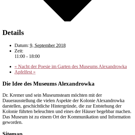
Details
Datum:
9. September 2018
Zeit:
11:00 - 18:00
«
Nacht der Poesie im Garten des Museums Alexandrowka
Apfelfest
»
Die Idee des Museums Alexandrowka
Dr. Kremer und sein Museumsteam möchten mit der
Dauerausstellung die vielen Aspekte der Kolonie Alexandrowka
darstellen, geschichtliche Hintergründe, die zur Entstehung der
Kolonie führten beleuchten und eines der Häuser begehbar machen.
Das Museum ist zu einem Ort der Kommunikation und Information
geworden.
Sitemap