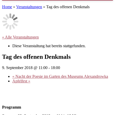
Home
»
Veranstaltungen
»
Tag des offenen Denkmals
« Alle Veranstaltungen
Diese Veranstaltung hat bereits stattgefunden.
Tag des offenen Denkmals
9. September 2018 @ 11:00
-
18:00
«
Nacht der Poesie im Garten des Museums Alexandrowka
Apfelfest
»
Programm