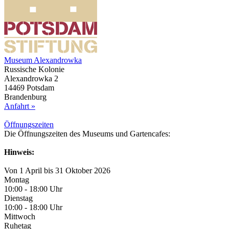
Museum Alexandrowka
Russische Kolonie
Alexandrowka 2
14469 Potsdam
Brandenburg
Anfahrt »
Öffnungs­zeiten
Die Öffnungszeiten des Museums und Gartencafes:
Hinweis:
Von 1 April bis 31 Oktober 2026
Montag
10:00 - 18:00 Uhr
Dienstag
10:00 - 18:00 Uhr
Mittwoch
Ruhetag