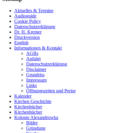
Aktuelles & Termine
Audioguide
Cookie Policy
Datenschutzerklärung
Dr. H. Kremer
Druckversion
English
Informationen & Kontakt
AGBs
Anfahrt
Datenschutzerklärung
Disclaimer
Grundriss
Impressum
Links
Öffnungszeiten und Preise
Kalender
Kirchen Geschichte
Kirchenbücher
Kirchenbücher
Kolonie Alexandrowka
Bilder
Gründung