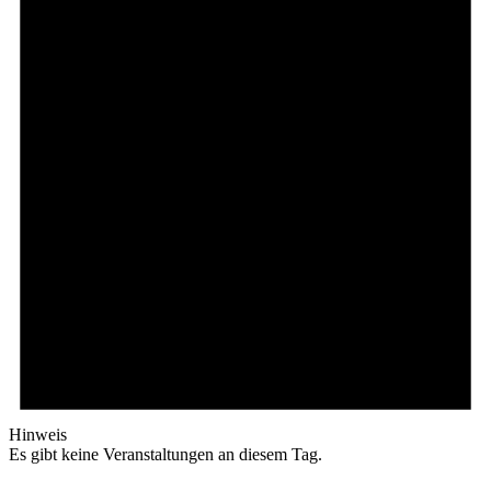
Hinweis
Es gibt keine Veranstaltungen an diesem Tag.