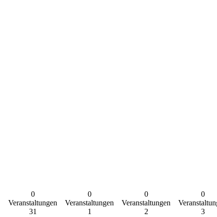
0
0
0
0
Veranstaltungen
Veranstaltungen
Veranstaltungen
Veranstaltu
31
1
2
3