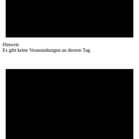
Hinweis
Es gibt keine Veranstaltungen an diesem Tag.