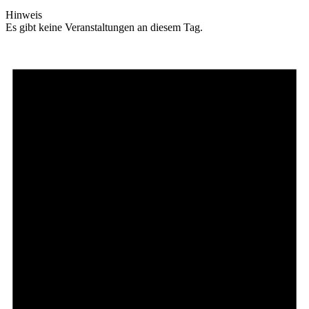
Hinweis
Es gibt keine Veranstaltungen an diesem Tag.