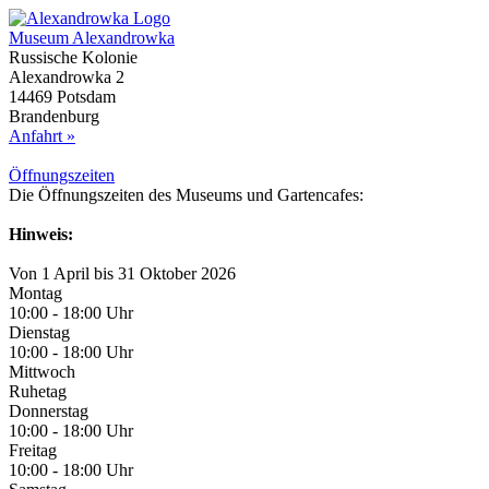
Museum Alexandrowka
Russische Kolonie
Alexandrowka 2
14469 Potsdam
Brandenburg
Anfahrt »
Öffnungs­zeiten
Die Öffnungszeiten des Museums und Gartencafes:
Hinweis:
Von 1 April bis 31 Oktober 2026
Montag
10:00 - 18:00 Uhr
Dienstag
10:00 - 18:00 Uhr
Mittwoch
Ruhetag
Donnerstag
10:00 - 18:00 Uhr
Freitag
10:00 - 18:00 Uhr