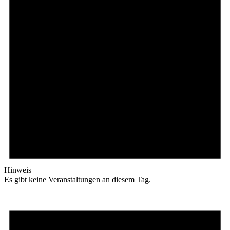
Hinweis
Es gibt keine Veranstaltungen an diesem Tag.