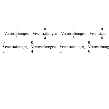
0
0
0
0
Veranstaltungen
Veranstaltungen
Veranstaltungen
Veranstaltu
3
4
5
6
0
0
0
0
Veranstaltungen,
Veranstaltungen,
Veranstaltungen,
Veranstaltung
3
4
5
6