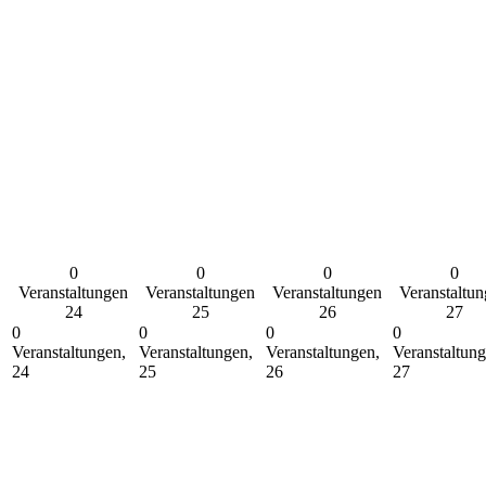
0
0
0
0
Veranstaltungen
Veranstaltungen
Veranstaltungen
Veranstaltu
24
25
26
27
0
0
0
0
Veranstaltungen,
Veranstaltungen,
Veranstaltungen,
Veranstaltung
24
25
26
27