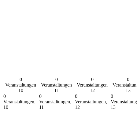
0
0
0
0
Veranstaltungen
Veranstaltungen
Veranstaltungen
Veranstaltu
10
11
12
13
0
0
0
0
Veranstaltungen,
Veranstaltungen,
Veranstaltungen,
Veranstaltung
10
11
12
13