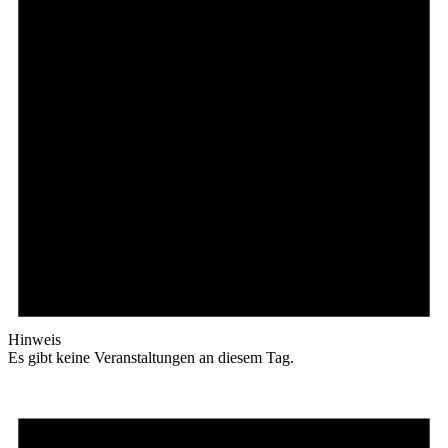
Hinweis
Es gibt keine Veranstaltungen an diesem Tag.