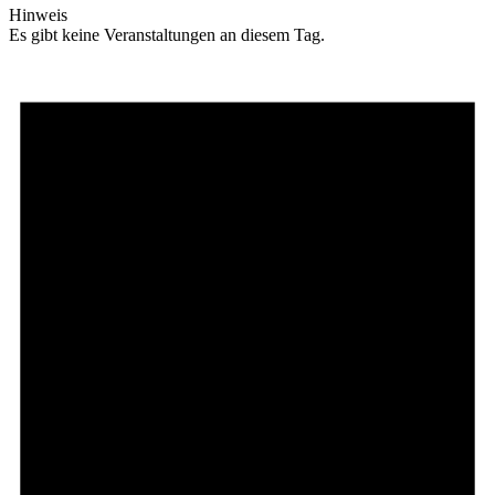
Hinweis
Es gibt keine Veranstaltungen an diesem Tag.