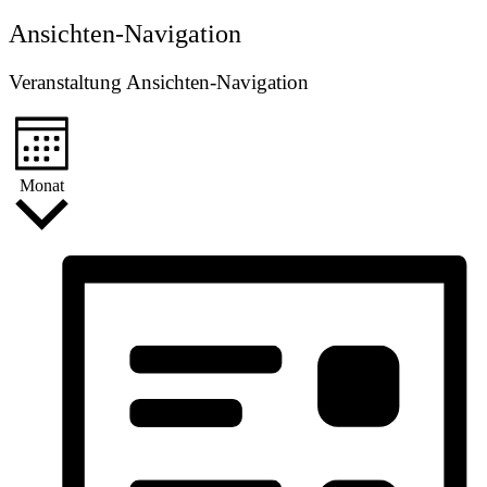
Ansichten-Navigation
Veranstaltung Ansichten-Navigation
Monat