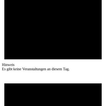
Hinweis
Es gibt keine Veranstaltungen an diesem Tag.