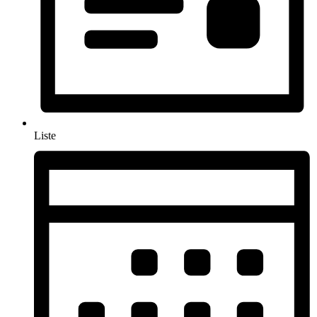
Liste