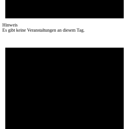
Hinweis
Es gibt keine Veranstaltungen an diesem Tag.