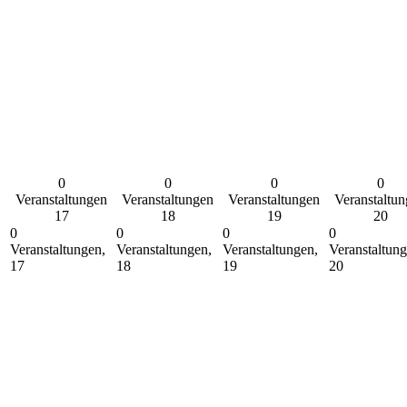
0
0
0
0
Veranstaltungen
Veranstaltungen
Veranstaltungen
Veranstaltu
17
18
19
20
0
0
0
0
Veranstaltungen,
Veranstaltungen,
Veranstaltungen,
Veranstaltung
17
18
19
20