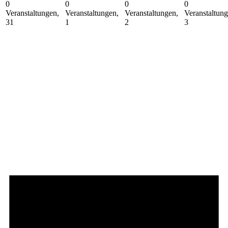
0
0
0
0
Veranstaltungen,
Veranstaltungen,
Veranstaltungen,
Veranstaltung
31
1
2
3