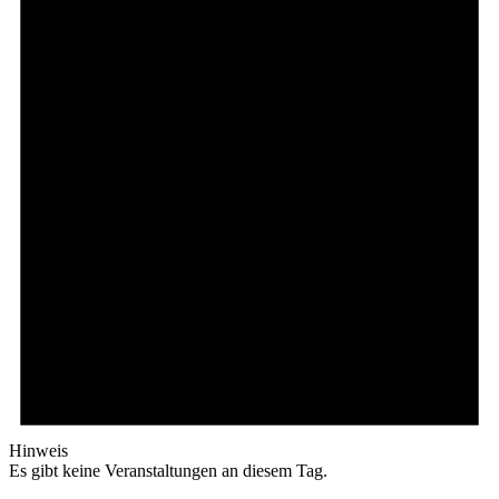
Hinweis
Es gibt keine Veranstaltungen an diesem Tag.