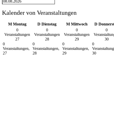
Kalender von Veranstaltungen
M
Montag
D
Dienstag
M
Mittwoch
D
Donners
0
0
0
0
Veranstaltungen
Veranstaltungen
Veranstaltungen
Veranstaltu
27
28
29
30
0
0
0
0
Veranstaltungen,
Veranstaltungen,
Veranstaltungen,
Veranstaltung
27
28
29
30