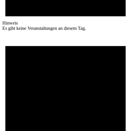
Hinweis
Es gibt keine Veranstaltungen an diesem Tag.