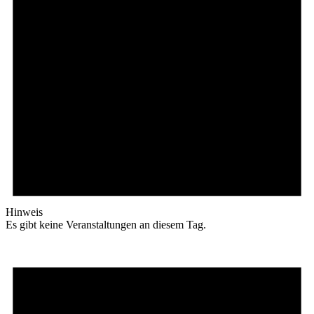
Hinweis
Es gibt keine Veranstaltungen an diesem Tag.