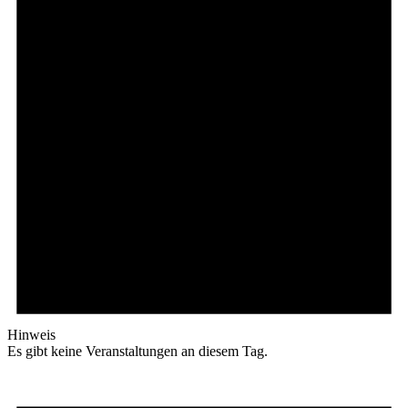
Hinweis
Es gibt keine Veranstaltungen an diesem Tag.