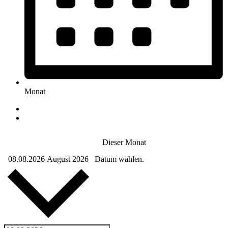
Monat
Dieser Monat
08.08.2026
August 2026
Datum wählen.