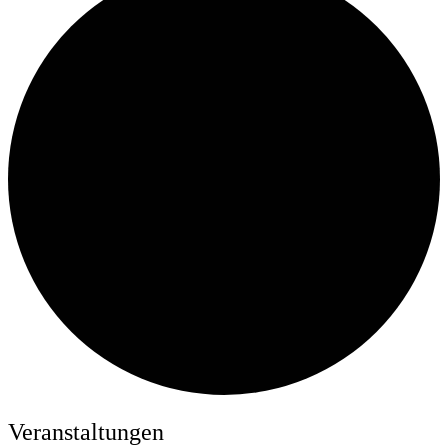
Veranstaltungen