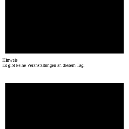
Hinweis
Es gibt keine Veranstaltungen an diesem Tag.