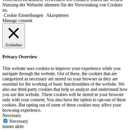
Nutzung der Webseite stimmen Sie der Verwendung von Cookies
zu.
Cookie Einstellungen
Akzeptieren
Manage consent
Schließen
Privacy Overview
This website uses cookies to improve your experience while you
navigate through the website. Out of these, the cookies that are
categorized as necessary are stored on your browser as they are
essential for the working of basic functionalities of the website. We
also use third-party cookies that help us analyze and understand how
you use this website. These cookies will be stored in your browser
only with your consent. You also have the option to opt-out of these
cookies. But opting out of some of these cookies may affect your
browsing experience.
Necessary
Necessary
immer aktiv