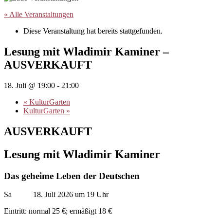
« Alle Veranstaltungen
Diese Veranstaltung hat bereits stattgefunden.
Lesung mit Wladimir Kaminer –
AUSVERKAUFT
18. Juli @ 19:00
-
21:00
«
KulturGarten
KulturGarten
»
AUSVERKAUFT
Lesung mit Wladimir Kaminer
Das geheime Leben der Deutschen
Sa 18. Juli 2026 um 19 Uhr
Eintritt: normal 25 €; ermäßigt 18 €