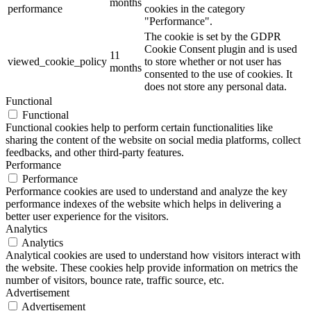
months
performance
cookies in the category
"Performance".
The cookie is set by the GDPR
Cookie Consent plugin and is used
11
viewed_cookie_policy
to store whether or not user has
months
consented to the use of cookies. It
does not store any personal data.
Functional
Functional
Functional cookies help to perform certain functionalities like
sharing the content of the website on social media platforms, collect
feedbacks, and other third-party features.
Performance
Performance
Performance cookies are used to understand and analyze the key
performance indexes of the website which helps in delivering a
better user experience for the visitors.
Analytics
Analytics
Analytical cookies are used to understand how visitors interact with
the website. These cookies help provide information on metrics the
number of visitors, bounce rate, traffic source, etc.
Advertisement
Advertisement