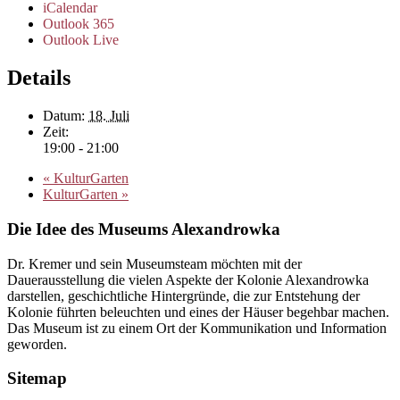
iCalendar
Outlook 365
Outlook Live
Details
Datum:
18. Juli
Zeit:
19:00 - 21:00
«
KulturGarten
KulturGarten
»
Die Idee des Museums Alexandrowka
Dr. Kremer und sein Museumsteam möchten mit der
Dauerausstellung die vielen Aspekte der Kolonie Alexandrowka
darstellen, geschichtliche Hintergründe, die zur Entstehung der
Kolonie führten beleuchten und eines der Häuser begehbar machen.
Das Museum ist zu einem Ort der Kommunikation und Information
geworden.
Sitemap