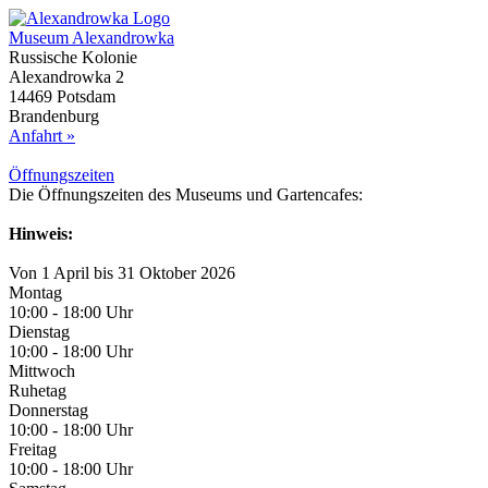
Museum Alexandrowka
Russische Kolonie
Alexandrowka 2
14469 Potsdam
Brandenburg
Anfahrt »
Öffnungs­zeiten
Die Öffnungszeiten des Museums und Gartencafes:
Hinweis:
Von 1 April bis 31 Oktober 2026
Montag
10:00 - 18:00 Uhr
Dienstag
10:00 - 18:00 Uhr
Mittwoch
Ruhetag
Donnerstag
10:00 - 18:00 Uhr
Freitag
10:00 - 18:00 Uhr