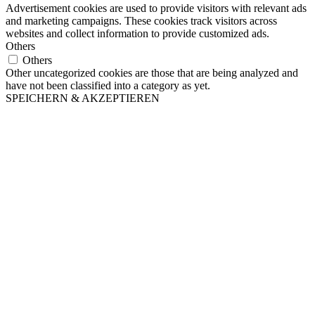
Advertisement cookies are used to provide visitors with relevant ads
and marketing campaigns. These cookies track visitors across
websites and collect information to provide customized ads.
Others
Others
Other uncategorized cookies are those that are being analyzed and
have not been classified into a category as yet.
SPEICHERN & AKZEPTIEREN