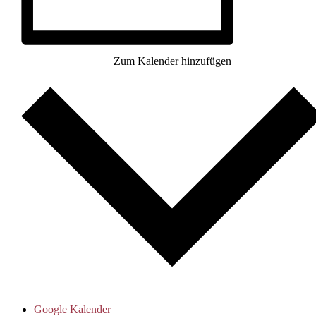
Zum Kalender hinzufügen
Google Kalender