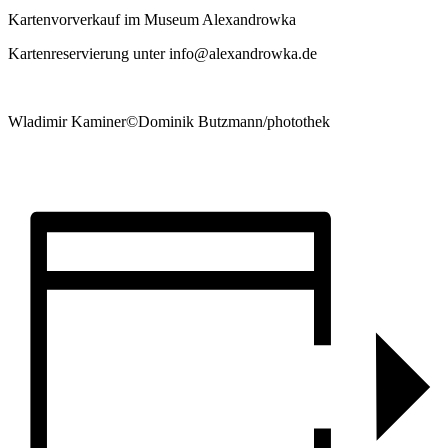
Kartenvorverkauf im Museum Alexandrowka
Kartenreservierung unter info@alexandrowka.de
Wladimir Kaminer©Dominik Butzmann/photothek