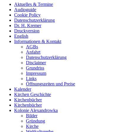
Aktuelles & Termine
Audioguide
Cookie Policy
Datenschutzerklärung
Dr. H. Kremer
Druckversion
English
Informationen & Kontakt
AGBs
Anfahrt
Datenschutzerklärung
Disclaimer
Grundriss
Impressum
Links
Öffnungszeiten und Preise
Kalender
Kirchen Geschichte
Kirchenbücher
Kirchenbücher
Kolonie Alexandrowka
Bilder
Gründung
Kirche
Weltkulturerbe