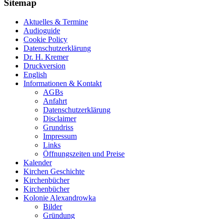
Sitemap
Aktuelles & Termine
Audioguide
Cookie Policy
Datenschutzerklärung
Dr. H. Kremer
Druckversion
English
Informationen & Kontakt
AGBs
Anfahrt
Datenschutzerklärung
Disclaimer
Grundriss
Impressum
Links
Öffnungszeiten und Preise
Kalender
Kirchen Geschichte
Kirchenbücher
Kirchenbücher
Kolonie Alexandrowka
Bilder
Gründung