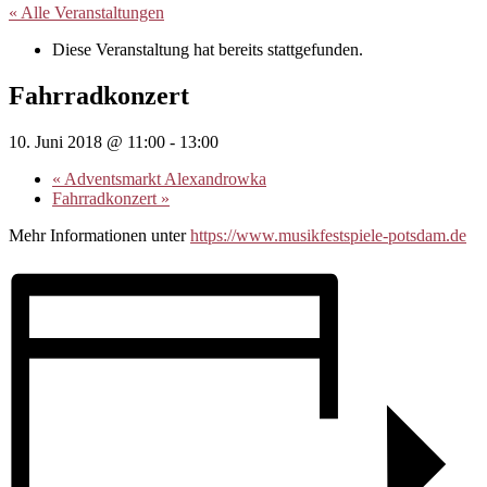
« Alle Veranstaltungen
Diese Veranstaltung hat bereits stattgefunden.
Fahrradkonzert
10. Juni 2018 @ 11:00
-
13:00
«
Adventsmarkt Alexandrowka
Fahrradkonzert
»
Mehr Informationen unter
https://www.musikfestspiele-potsdam.de