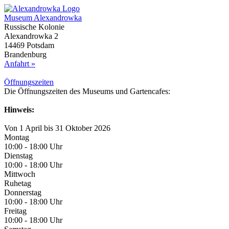
Museum Alexandrowka
Russische Kolonie
Alexandrowka 2
14469 Potsdam
Brandenburg
Anfahrt »
Öffnungs­zeiten
Die Öffnungszeiten des Museums und Gartencafes:
Hinweis:
Von 1 April bis 31 Oktober 2026
Montag
10:00 - 18:00 Uhr
Dienstag
10:00 - 18:00 Uhr
Mittwoch
Ruhetag
Donnerstag
10:00 - 18:00 Uhr
Freitag
10:00 - 18:00 Uhr