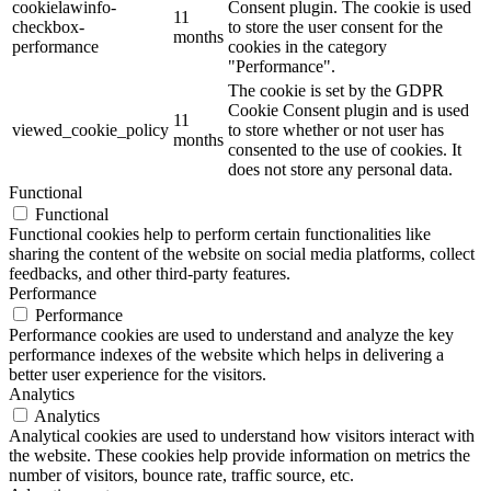
cookielawinfo-
Consent plugin. The cookie is used
11
checkbox-
to store the user consent for the
months
performance
cookies in the category
"Performance".
The cookie is set by the GDPR
Cookie Consent plugin and is used
11
viewed_cookie_policy
to store whether or not user has
months
consented to the use of cookies. It
does not store any personal data.
Functional
Functional
Functional cookies help to perform certain functionalities like
sharing the content of the website on social media platforms, collect
feedbacks, and other third-party features.
Performance
Performance
Performance cookies are used to understand and analyze the key
performance indexes of the website which helps in delivering a
better user experience for the visitors.
Analytics
Analytics
Analytical cookies are used to understand how visitors interact with
the website. These cookies help provide information on metrics the
number of visitors, bounce rate, traffic source, etc.