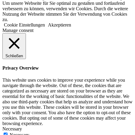
Um unsere Webseite für Sie optimal zu gestalten und fortlaufend
verbessern zu können, verwenden wir Cookies. Durch die weitere
Nutzung der Webseite stimmen Sie der Verwendung von Cookies
zu.
Cookie Einstellungen
Akzeptieren
Manage consent
Schließen
Privacy Overview
This website uses cookies to improve your experience while you
navigate through the website. Out of these, the cookies that are
categorized as necessary are stored on your browser as they are
essential for the working of basic functionalities of the website. We
also use third-party cookies that help us analyze and understand how
you use this website. These cookies will be stored in your browser
only with your consent. You also have the option to opt-out of these
cookies. But opting out of some of these cookies may affect your
browsing experience.
Necessary
Necessary