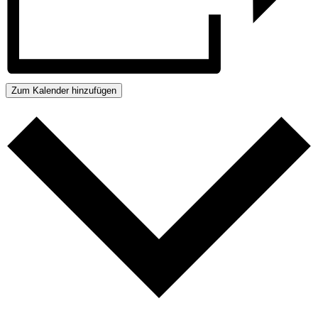
Zum Kalender hinzufügen