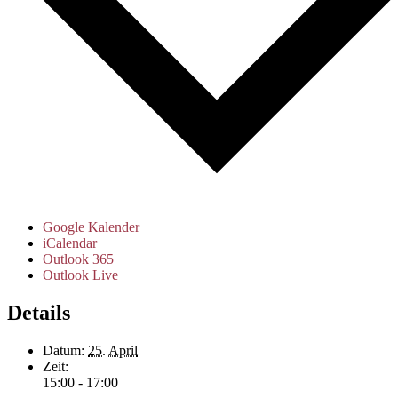
Google Kalender
iCalendar
Outlook 365
Outlook Live
Details
Datum:
25. April
Zeit:
15:00 - 17:00