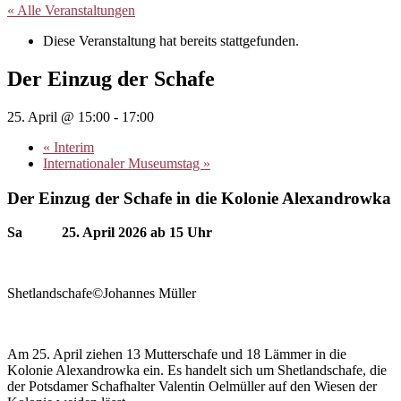
« Alle Veranstaltungen
Diese Veranstaltung hat bereits stattgefunden.
Der Einzug der Schafe
25. April @ 15:00
-
17:00
«
Interim
Internationaler Museumstag
»
Der Einzug der Schafe in die Kolonie Alexandrowka
Sa 25. April 2026 ab 15 Uhr
Shetlandschafe©Johannes Müller
Am 25. April ziehen 13 Mutterschafe und 18 Lämmer in die
Kolonie Alexandrowka ein. Es handelt sich um Shetlandschafe, die
der Potsdamer Schafhalter Valentin Oelmüller auf den Wiesen der