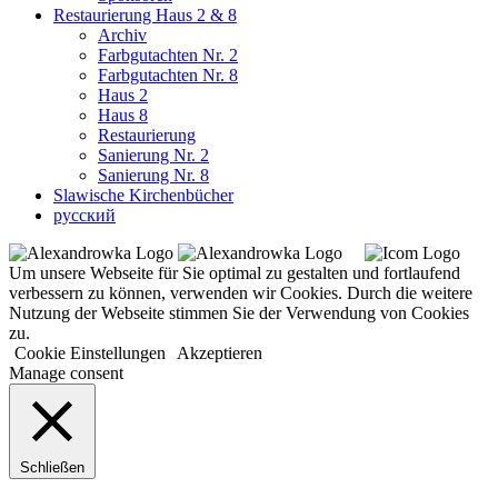
Restaurierung Haus 2 & 8
Archiv
Farbgutachten Nr. 2
Farbgutachten Nr. 8
Haus 2
Haus 8
Restaurierung
Sanierung Nr. 2
Sanierung Nr. 8
Slawische Kirchenbücher
русский
Um unsere Webseite für Sie optimal zu gestalten und fortlaufend
verbessern zu können, verwenden wir Cookies. Durch die weitere
Nutzung der Webseite stimmen Sie der Verwendung von Cookies
zu.
Cookie Einstellungen
Akzeptieren
Manage consent
Schließen