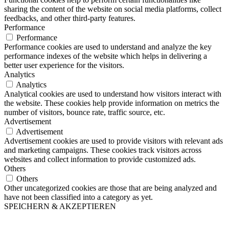
sharing the content of the website on social media platforms, collect
feedbacks, and other third-party features.
Performance
Performance
Performance cookies are used to understand and analyze the key
performance indexes of the website which helps in delivering a
better user experience for the visitors.
Analytics
Analytics
Analytical cookies are used to understand how visitors interact with
the website. These cookies help provide information on metrics the
number of visitors, bounce rate, traffic source, etc.
Advertisement
Advertisement
Advertisement cookies are used to provide visitors with relevant ads
and marketing campaigns. These cookies track visitors across
websites and collect information to provide customized ads.
Others
Others
Other uncategorized cookies are those that are being analyzed and
have not been classified into a category as yet.
SPEICHERN & AKZEPTIEREN