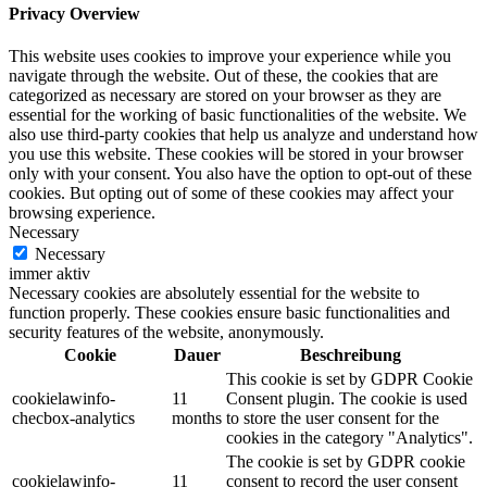
Privacy Overview
This website uses cookies to improve your experience while you
navigate through the website. Out of these, the cookies that are
categorized as necessary are stored on your browser as they are
essential for the working of basic functionalities of the website. We
also use third-party cookies that help us analyze and understand how
you use this website. These cookies will be stored in your browser
only with your consent. You also have the option to opt-out of these
cookies. But opting out of some of these cookies may affect your
browsing experience.
Necessary
Necessary
immer aktiv
Necessary cookies are absolutely essential for the website to
function properly. These cookies ensure basic functionalities and
security features of the website, anonymously.
Cookie
Dauer
Beschreibung
This cookie is set by GDPR Cookie
cookielawinfo-
11
Consent plugin. The cookie is used
checbox-analytics
months
to store the user consent for the
cookies in the category "Analytics".
The cookie is set by GDPR cookie
cookielawinfo-
11
consent to record the user consent