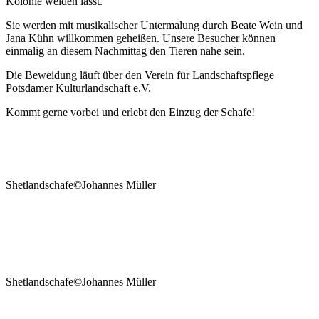
Kolonie weiden lässt.
Sie werden mit musikalischer Untermalung durch Beate Wein und
Jana Kühn willkommen geheißen. Unsere Besucher können
einmalig an diesem Nachmittag den Tieren nahe sein.
Die Beweidung läuft über den Verein für Landschaftspflege
Potsdamer Kulturlandschaft e.V.
Kommt gerne vorbei und erlebt den Einzug der Schafe!
Shetlandschafe©Johannes Müller
Shetlandschafe©Johannes Müller