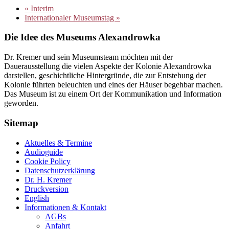
«
Interim
Internationaler Museumstag
»
Die Idee des Museums Alexandrowka
Dr. Kremer und sein Museumsteam möchten mit der
Dauerausstellung die vielen Aspekte der Kolonie Alexandrowka
darstellen, geschichtliche Hintergründe, die zur Entstehung der
Kolonie führten beleuchten und eines der Häuser begehbar machen.
Das Museum ist zu einem Ort der Kommunikation und Information
geworden.
Sitemap
Aktuelles & Termine
Audioguide
Cookie Policy
Datenschutzerklärung
Dr. H. Kremer
Druckversion
English
Informationen & Kontakt
AGBs
Anfahrt