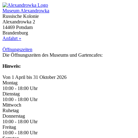
Museum Alexandrowka
Russische Kolonie
Alexandrowka 2
14469 Potsdam
Brandenburg
Anfahrt »
Öffnungs­zeiten
Die Öffnungszeiten des Museums und Gartencafes:
Hinweis:
Von 1 April bis 31 Oktober 2026
Montag
10:00 - 18:00 Uhr
Dienstag
10:00 - 18:00 Uhr
Mittwoch
Ruhetag
Donnerstag
10:00 - 18:00 Uhr
Freitag
10:00 - 18:00 Uhr