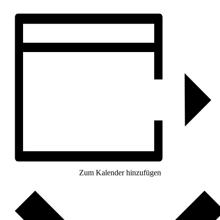
Zum Kalender hinzufügen