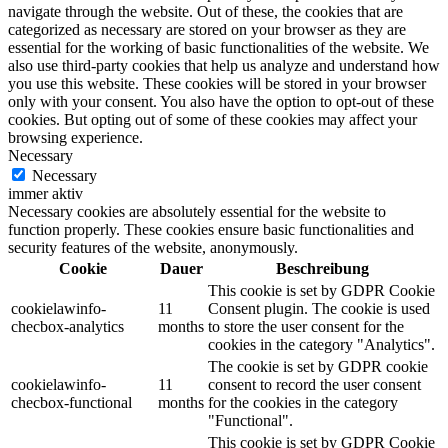
navigate through the website. Out of these, the cookies that are
categorized as necessary are stored on your browser as they are
essential for the working of basic functionalities of the website. We
also use third-party cookies that help us analyze and understand how
you use this website. These cookies will be stored in your browser
only with your consent. You also have the option to opt-out of these
cookies. But opting out of some of these cookies may affect your
browsing experience.
Necessary
Necessary
immer aktiv
Necessary cookies are absolutely essential for the website to
function properly. These cookies ensure basic functionalities and
security features of the website, anonymously.
Cookie
Dauer
Beschreibung
This cookie is set by GDPR Cookie
cookielawinfo-
11
Consent plugin. The cookie is used
checbox-analytics
months
to store the user consent for the
cookies in the category "Analytics".
The cookie is set by GDPR cookie
cookielawinfo-
11
consent to record the user consent
checbox-functional
months
for the cookies in the category
"Functional".
This cookie is set by GDPR Cookie