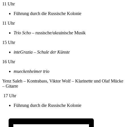
11 Uhr
Führung durch die Russische Kolonie
11 Uhr
Trio Scho
– russische/ukrainische Musik
15 Uhr
inteGrazia – Schule der Künste
16 Uhr
mueckenheimer trio
Yenz Saleh – Kontrabass, Viktor Wolf – Klarinette und Olaf Mücke
– Gitarre
17 Uhr
Führung durch die Russische Kolonie