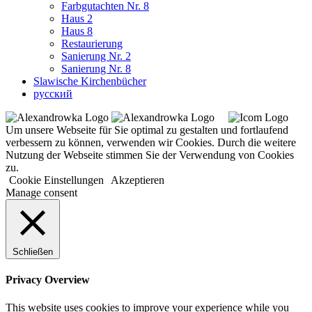
Farbgutachten Nr. 8
Haus 2
Haus 8
Restaurierung
Sanierung Nr. 2
Sanierung Nr. 8
Slawische Kirchenbücher
русский
Um unsere Webseite für Sie optimal zu gestalten und fortlaufend
verbessern zu können, verwenden wir Cookies. Durch die weitere
Nutzung der Webseite stimmen Sie der Verwendung von Cookies
zu.
Cookie Einstellungen
Akzeptieren
Manage consent
Schließen
Privacy Overview
This website uses cookies to improve your experience while you