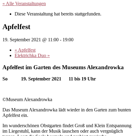
« Alle Veranstaltungen
Diese Veranstaltung hat bereits stattgefunden.
Apfelfest
19. September 2021 @ 11:00
-
19:00
«
Apfelfest
Elektrichka Duo
»
Apfelfest im Garten des Museums Alexandrowka
So 19. September 2021 11 bis 19 Uhr
©Museum Alexandrowka
Das Museum Alexandrowka lädt wieder in den Garten zum bunten
Apfelfest ein.
Im wunderschönen Obstgarten findet Groß und Klein Entspannung
im Liegestuhl, kann der Musik lauschen oder auch vergnüglich