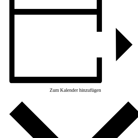
Zum Kalender hinzufügen