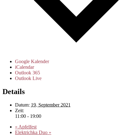
Google Kalender
iCalendar
Outlook 365
Outlook Live
Details
Datum:
19. September 2021
Zeit:
11:00 - 19:00
«
Apfelfest
Elektrichka Duo
»