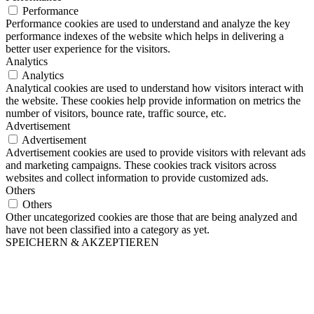
Performance
Performance cookies are used to understand and analyze the key
performance indexes of the website which helps in delivering a
better user experience for the visitors.
Analytics
Analytics
Analytical cookies are used to understand how visitors interact with
the website. These cookies help provide information on metrics the
number of visitors, bounce rate, traffic source, etc.
Advertisement
Advertisement
Advertisement cookies are used to provide visitors with relevant ads
and marketing campaigns. These cookies track visitors across
websites and collect information to provide customized ads.
Others
Others
Other uncategorized cookies are those that are being analyzed and
have not been classified into a category as yet.
SPEICHERN & AKZEPTIEREN