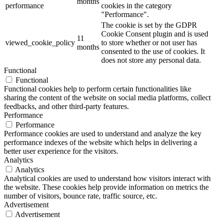
months
performance
cookies in the category
"Performance".
The cookie is set by the GDPR
Cookie Consent plugin and is used
11
viewed_cookie_policy
to store whether or not user has
months
consented to the use of cookies. It
does not store any personal data.
Functional
Functional
Functional cookies help to perform certain functionalities like
sharing the content of the website on social media platforms, collect
feedbacks, and other third-party features.
Performance
Performance
Performance cookies are used to understand and analyze the key
performance indexes of the website which helps in delivering a
better user experience for the visitors.
Analytics
Analytics
Analytical cookies are used to understand how visitors interact with
the website. These cookies help provide information on metrics the
number of visitors, bounce rate, traffic source, etc.
Advertisement
Advertisement