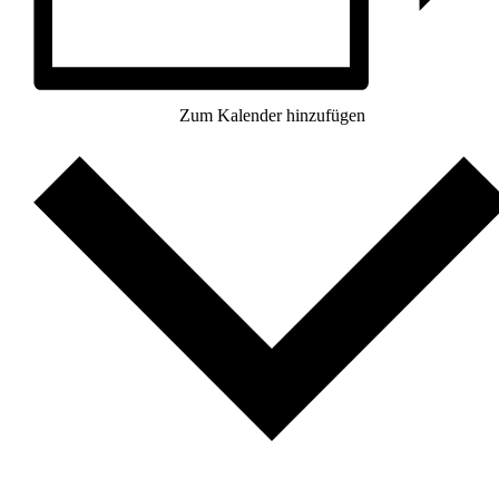
Zum Kalender hinzufügen