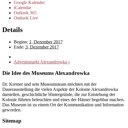
Google Kalender
iCalendar
Outlook 365
Outlook Live
Details
Beginn:
1. Dezember 2017
Ende:
3. Dezember 2017
Adventsmarkt Alexandrowka
»
Die Idee des Museums Alexandrowka
Dr. Kremer und sein Museumsteam möchten mit der
Dauerausstellung die vielen Aspekte der Kolonie Alexandrowka
darstellen, geschichtliche Hintergründe, die zur Entstehung der
Kolonie führten beleuchten und eines der Häuser begehbar machen.
Das Museum ist zu einem Ort der Kommunikation und Information
geworden.
Sitemap