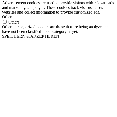
Advertisement cookies are used to provide visitors with relevant ads
and marketing campaigns. These cookies track visitors across
websites and collect information to provide customized ads.
Others
Others
Other uncategorized cookies are those that are being analyzed and
have not been classified into a category as yet.
SPEICHERN & AKZEPTIEREN