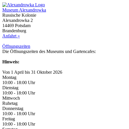
Museum Alexandrowka
Russische Kolonie
Alexandrowka 2
14469 Potsdam
Brandenburg
Anfahrt »
Öffnungs­zeiten
Die Öffnungszeiten des Museums und Gartencafes:
Hinweis:
Von 1 April bis 31 Oktober 2026
Montag
10:00 - 18:00 Uhr
Dienstag
10:00 - 18:00 Uhr
Mittwoch
Ruhetag
Donnerstag
10:00 - 18:00 Uhr
Freitag
10:00 - 18:00 Uhr