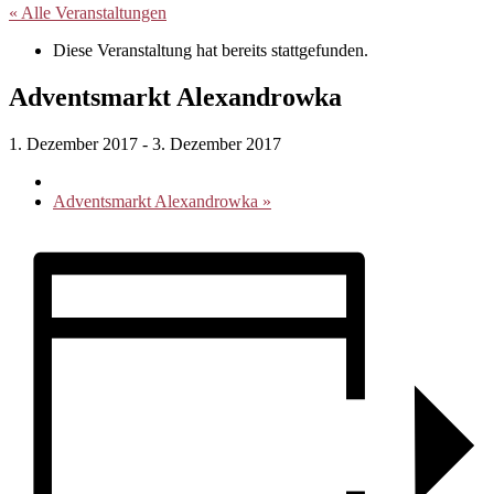
« Alle Veranstaltungen
Diese Veranstaltung hat bereits stattgefunden.
Adventsmarkt Alexandrowka
1. Dezember 2017
-
3. Dezember 2017
Adventsmarkt Alexandrowka
»