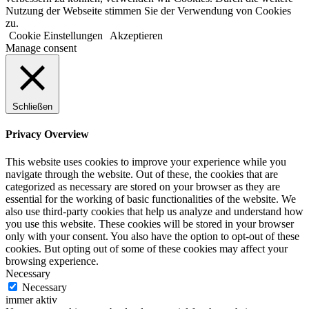
Nutzung der Webseite stimmen Sie der Verwendung von Cookies
zu.
Cookie Einstellungen
Akzeptieren
Manage consent
Schließen
Privacy Overview
This website uses cookies to improve your experience while you
navigate through the website. Out of these, the cookies that are
categorized as necessary are stored on your browser as they are
essential for the working of basic functionalities of the website. We
also use third-party cookies that help us analyze and understand how
you use this website. These cookies will be stored in your browser
only with your consent. You also have the option to opt-out of these
cookies. But opting out of some of these cookies may affect your
browsing experience.
Necessary
Necessary
immer aktiv