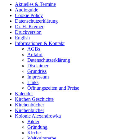
Aktuelles & Termine
Audioguide
Cookie Policy
Datenschutzerklärung
Dr. H. Kremer
Druckversion
English
Informationen & Kontakt
AGBs
Anfahrt
Datenschutzerklärung
Disclaimer
Grundriss
Impressum
Links
Öffnungszeiten und Preise
Kalender
Kirchen Geschichte
Kirchenbücher
Kirchenbücher
Kolonie Alexandrowka
Bilder
Gründung
Kirche
Weltkulturerbe