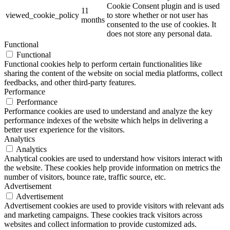
Cookie Consent plugin and is used
11
viewed_cookie_policy
to store whether or not user has
months
consented to the use of cookies. It
does not store any personal data.
Functional
Functional
Functional cookies help to perform certain functionalities like
sharing the content of the website on social media platforms, collect
feedbacks, and other third-party features.
Performance
Performance
Performance cookies are used to understand and analyze the key
performance indexes of the website which helps in delivering a
better user experience for the visitors.
Analytics
Analytics
Analytical cookies are used to understand how visitors interact with
the website. These cookies help provide information on metrics the
number of visitors, bounce rate, traffic source, etc.
Advertisement
Advertisement
Advertisement cookies are used to provide visitors with relevant ads
and marketing campaigns. These cookies track visitors across
websites and collect information to provide customized ads.