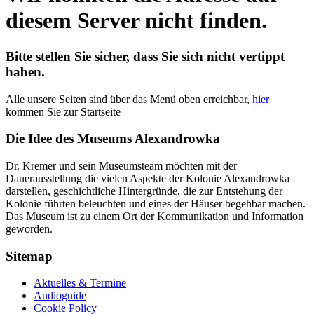
diesem Server nicht finden.
Bitte stellen Sie sicher, dass Sie sich nicht vertippt
haben.
Alle unsere Seiten sind über das Menü oben erreichbar,
hier
kommen Sie zur Startseite
Die Idee des Museums Alexandrowka
Dr. Kremer und sein Museumsteam möchten mit der
Dauerausstellung die vielen Aspekte der Kolonie Alexandrowka
darstellen, geschichtliche Hintergründe, die zur Entstehung der
Kolonie führten beleuchten und eines der Häuser begehbar machen.
Das Museum ist zu einem Ort der Kommunikation und Information
geworden.
Sitemap
Aktuelles & Termine
Audioguide
Cookie Policy