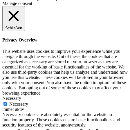
Manage consent
Schließen
Privacy Overview
This website uses cookies to improve your experience while you
navigate through the website. Out of these, the cookies that are
categorized as necessary are stored on your browser as they are
essential for the working of basic functionalities of the website. We
also use third-party cookies that help us analyze and understand how
you use this website. These cookies will be stored in your browser
only with your consent. You also have the option to opt-out of these
cookies. But opting out of some of these cookies may affect your
browsing experience.
Necessary
Necessary
immer aktiv
Necessary cookies are absolutely essential for the website to
function properly. These cookies ensure basic functionalities and
security features of the website, anonymously.