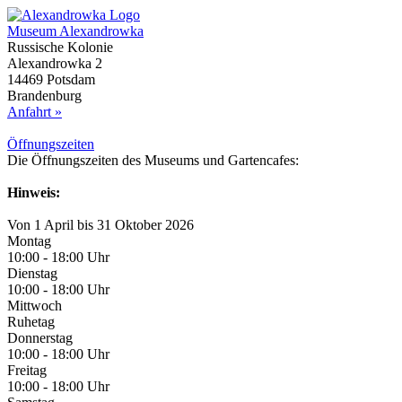
Museum Alexandrowka
Russische Kolonie
Alexandrowka 2
14469 Potsdam
Brandenburg
Anfahrt »
Öffnungs­zeiten
Die Öffnungszeiten des Museums und Gartencafes:
Hinweis:
Von 1 April bis 31 Oktober 2026
Montag
10:00 - 18:00 Uhr
Dienstag
10:00 - 18:00 Uhr
Mittwoch
Ruhetag
Donnerstag
10:00 - 18:00 Uhr
Freitag
10:00 - 18:00 Uhr