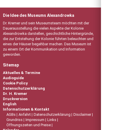
Die Idee des Museums Alexandrowka
Dr. Kremer und sein Museumsteam möchten mit der
Dauerausstellung die vielen Aspekte der Kolonie
Alexandrowka darstellen, geschichtliche Hintergründe,
die zur Entstehung der Kolonie führten beleuchten und
eines der Häuser begehbar machen. Das Museum ist
zu einem Ort der Kommunikation und Information
geworden.
Sitemap
Aktuelles & Termine
Audioguide
Cookie Policy
Datenschutzerklärung
Dr. H. Kremer
Druckversion
English
Informationen & Kontakt
AGBs
Anfahrt
Datenschutzerklärung
Disclaimer
Grundriss
Impressum
Links
Öffnungszeiten und Preise