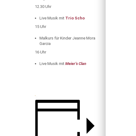
12.30 Uhr
Live Musik mit
Trio Scho
15 Uhr
Malkurs für Kinder Jeanne Mora
Garcia
16 Uhr
Live Musik mit
Meier’s Clan