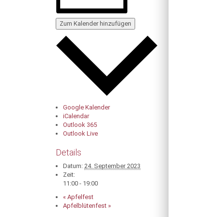
Zum Kalender hinzufügen
Google Kalender
iCalendar
Outlook 365
Outlook Live
Details
Datum:
24. September 2023
Zeit:
11:00 - 19:00
«
Apfelfest
Apfelblütenfest
»